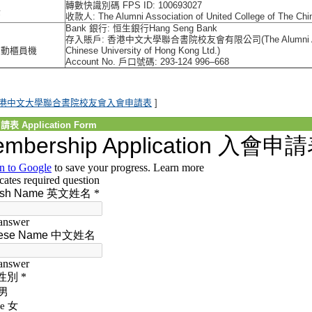
轉數快識別碼 FPS ID: 100693027
快
收款人: The Alumni Association of United College of The Chin
Bank 銀行: 恒生銀行Hang Seng Bank
存入賬戶: 香港中文大學聯合書院校友會有限公司(The Alumni Associati
自動櫃員機
Chinese University of Hong Kong Ltd.)
Account No. 戶口號碼: 293-124 996–668
港中文大學聯合書院校友會入會申請表
]
表 Application Form