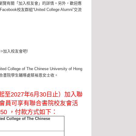
瀏覽有關「加入校友會」的詳情。另外，歡迎應
友群組“United College Alumni”交流
>>加入校友會吧!
ge of The Chinese University of Hong
學聯合書院學生輔導處蔡裕恩女士收。
起至2027年6月30日止）加入聯
，會員可享有聯合書院校友會活
50 ，付款方式如下：
ted College of The Chinese